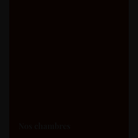
Nos chambres