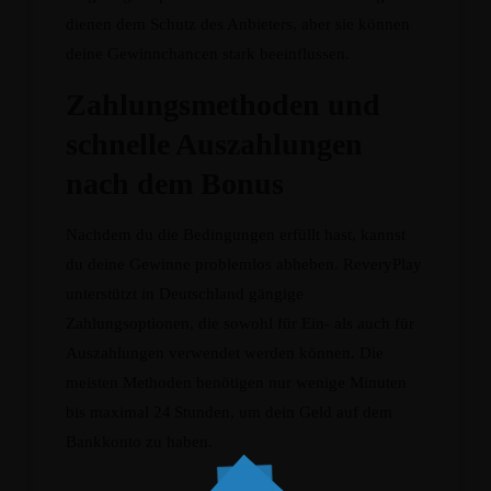
dienen dem Schutz des Anbieters, aber sie können
deine Gewinnchancen stark beeinflussen.
Zahlungsmethoden und
schnelle Auszahlungen
nach dem Bonus
Nachdem du die Bedingungen erfüllt hast, kannst
du deine Gewinne problemlos abheben. ReveryPlay
unterstützt in Deutschland gängige
Zahlungsoptionen, die sowohl für Ein- als auch für
Auszahlungen verwendet werden können. Die
meisten Methoden benötigen nur wenige Minuten
bis maximal 24 Stunden, um dein Geld auf dem
Bankkonto zu haben.