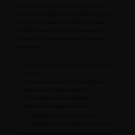
hast. Dieser Bonus ist besonders attraktiv für
Spieler, die das Angebot testen wollen, bevor sie
sich zu einer regulären Einzahlung entscheiden.
Außerdem bietet er die Chance, Gewinne zu
erzielen, die du später unkompliziert auszahlen
lassen kannst.
Was ist ein No‑Deposit‑Bonus und warum lohnt
er sich?
Wie registriert man sich bei ReveryPlay und
aktiviert den No‑Deposit‑Bonus?
Die wichtigsten Bonusbedingungen:
Einsatzanforderungen und Ablauf
Wagering Requirements verstehen
Gültigkeitsdauer und Spielbeschränkungen
Zahlungsmethoden und schnelle Auszahlungen