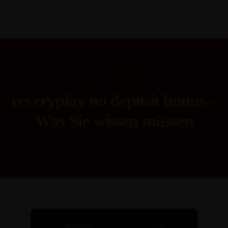
UNCATEGORIZED
reveryplay no deposit bonus –
Was Sie wissen müssen
17 juin 2026