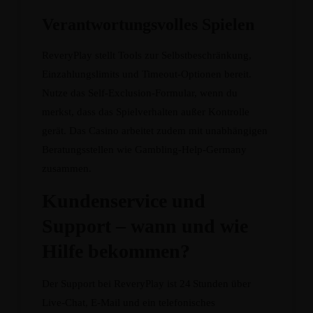
Verantwortungsvolles Spielen
ReveryPlay stellt Tools zur Selbstbeschränkung,
Einzahlungslimits und Timeout‑Optionen bereit.
Nutze das Self‑Exclusion‑Formular, wenn du
merkst, dass das Spielverhalten außer Kontrolle
gerät. Das Casino arbeitet zudem mit unabhängigen
Beratungsstellen wie Gambling‑Help‑Germany
zusammen.
Kundenservice und
Support – wann und wie
Hilfe bekommen?
Der Support bei ReveryPlay ist 24 Stunden über
Live‑Chat, E‑Mail und ein telefonisches