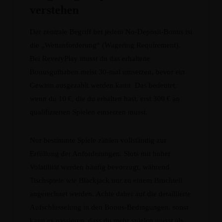
verstehen
Der zentrale Begriff bei jedem No‑Deposit‑Bonus ist
die „Wettanforderung“ (Wagering Requirement).
Bei ReveryPlay musst du das erhaltene
Bonusguthaben meist 30‑mal umsetzen, bevor ein
Gewinn ausgezahlt werden kann. Das bedeutet,
wenn du 10 €, die du erhalten hast, erst 300 € an
qualifizierten Spielen einsetzen musst.
Nur bestimmte Spiele zählen vollständig zur
Erfüllung der Anforderungen. Slots mit hoher
Volatilität werden häufig bevorzugt, während
Tischspiele wie Blackjack nur zu einem Bruchteil
angerechnet werden. Achte daher auf die detaillierte
Aufschlüsselung in den Bonus‑Bedingungen, sonst
kann es passieren, dass du mehr spielen musst als