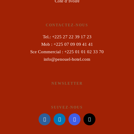
Côte d’Ivoire
CONTACTEZ-NOUS
Tel.: +225 27 22 39 17 23
Mob : +225 07 09 09 41 41
Sce Commercial : +225 01 01 02 33 70
info@penouel-hotel.com
NEWSLETTER
SUIVEZ-NOUS