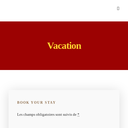
Vacation
BOOK YOUR STAY
Les champs obligatoires sont suivis de
*